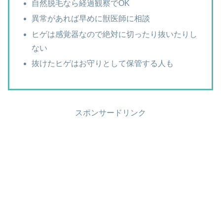
自然脱毛なら経過観察でOK
異常があれば早めに獣医師に相談
ヒゲは感覚器なので絶対に切ったり抜いたりし
ない
抜けたヒゲはお守りとして保管する人も
スポンサードリンク