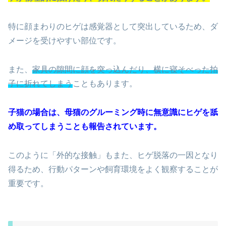
特に顔まわりのヒゲは感覚器として突出しているため、ダ
メージを受けやすい部位です。
また、
家具の隙間に顔を突っ込んだり、横に寝そべった拍
子に折れてしまう
こともあります。
子猫の場合は、母猫のグルーミング時に無意識にヒゲを舐
め取ってしまうことも報告されています。
このように「外的な接触」もまた、ヒゲ脱落の一因となり
得るため、行動パターンや飼育環境をよく観察することが
重要です。