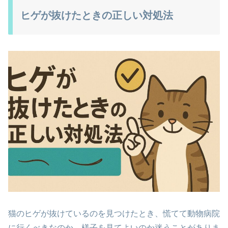
ヒゲが抜けたときの正しい対処法
猫のヒゲが抜けているのを見つけたとき、慌てて動物病院
に行くべきなのか、様子を見てよいのか迷うことがありま