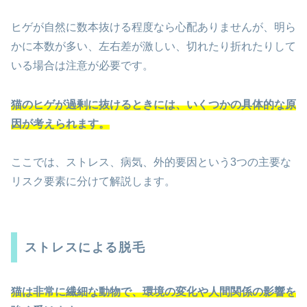
ヒゲが自然に数本抜ける程度なら心配ありませんが、明ら
かに本数が多い、左右差が激しい、切れたり折れたりして
いる場合は注意が必要です。
猫のヒゲが過剰に抜けるときには、いくつかの具体的な原
因が考えられます。
ここでは、ストレス、病気、外的要因という3つの主要な
リスク要素に分けて解説します。
ストレスによる脱毛
猫は非常に繊細な動物で、環境の変化や人間関係の影響を