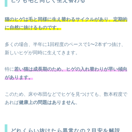
ヒゲも毛と同じく生え替わる
猫のヒゲは毛と同様に生え替わるサイクルがあり、定期的
に自然に抜けるものです。
多くの場合、半年に1回程度のペースで1〜2本ずつ抜け、
新しいヒゲが同時に生えてきます。
特に
若い猫は成長期のため、ヒゲの入れ替わりが早い傾向
があります。
このため、床や布団などでヒゲを見つけても、数本程度で
あれば
健康上の問題はありません
。
どれくらい抜けたら異常なの？目安を解説