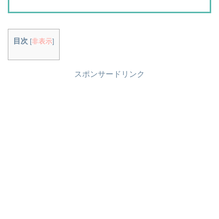
目次
[
非表示
]
スポンサードリンク