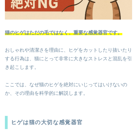
猫のヒゲはただの毛ではなく、重要な感覚器官です。
おしゃれや清潔さを理由に、ヒゲをカットしたり抜いたり
する行為は、猫にとって非常に大きなストレスと混乱を引
き起こします。
ここでは、なぜ猫のヒゲを絶対にいじってはいけないの
か、その理由を科学的に解説します。
ヒゲは猫の大切な感覚器官