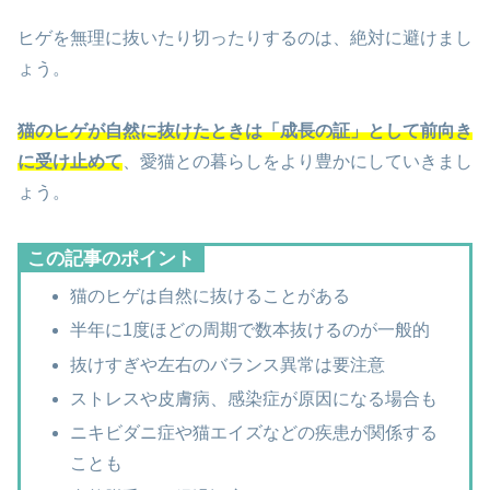
ヒゲを無理に抜いたり切ったりするのは、絶対に避けまし
ょう。
猫のヒゲが自然に抜けたときは「成長の証」として前向き
に受け止めて
、愛猫との暮らしをより豊かにしていきまし
ょう。
この記事のポイント
猫のヒゲは自然に抜けることがある
半年に1度ほどの周期で数本抜けるのが一般的
抜けすぎや左右のバランス異常は要注意
ストレスや皮膚病、感染症が原因になる場合も
ニキビダニ症や猫エイズなどの疾患が関係する
ことも