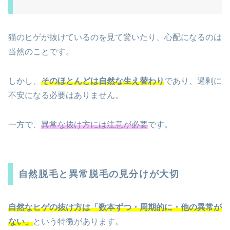
猫のヒゲが抜けているのを見て驚いたり、心配になるのは
当然のことです。
しかし、
そのほとんどは自然な生え替わり
であり、過剰に
不安になる必要はありません。
一方で、
異常な抜け方には注意が必要
です。
自然脱毛と異常脱毛の見分けが大切
自然なヒゲの抜け方は「数本ずつ・周期的に・他の異常が
ない」
という特徴があります。