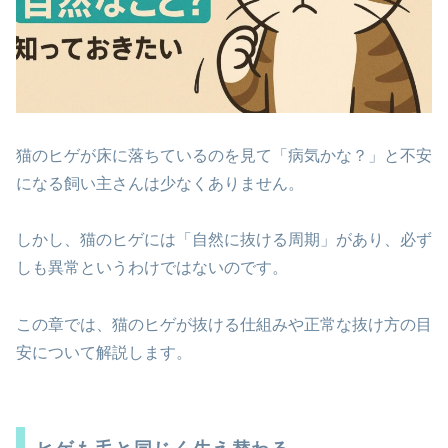
猫のヒゲが床に落ちているのを見て「病気かな？」と不安
になる飼い主さんは少なくありません。
しかし、猫のヒゲには「自然に抜ける周期」があり、必ず
しも異常というわけではないのです。
この章では、猫のヒゲが抜ける仕組みや正常な抜け方の目
安について解説します。