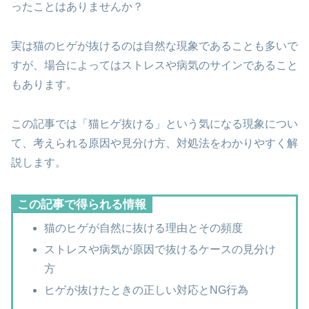
ったことはありませんか？
実は猫のヒゲが抜けるのは自然な現象であることも多いで
すが、場合によってはストレスや病気のサインであること
もあります。
この記事では「猫ヒゲ抜ける」という気になる現象につい
て、考えられる原因や見分け方、対処法をわかりやすく解
説します。
この記事で得られる情報
猫のヒゲが自然に抜ける理由とその頻度
ストレスや病気が原因で抜けるケースの見分け
方
ヒゲが抜けたときの正しい対応とNG行為