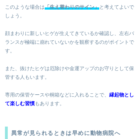
このような場合は
「生え替わりのサイン」
と考えてよいで
しょう。
顔まわりに新しいヒゲが生えてきているか確認し、左右バ
ランスが極端に崩れていないかを観察するのがポイントで
す。
また、抜けたヒゲは厄除けや金運アップのお守りとして保
管する人もいます。
専用の保管ケースや桐箱などに入れることで、
縁起物とし
て楽しむ習慣
もあります。
異常が見られるときは早めに動物病院へ