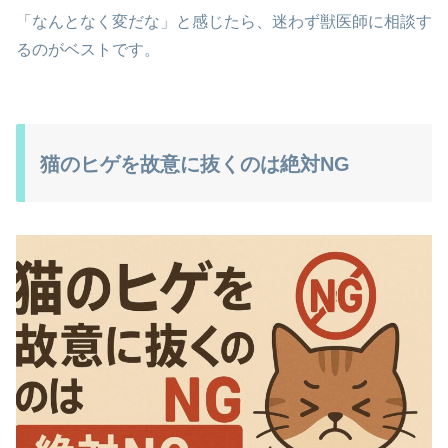
「なんとなく変だな」と感じたら、迷わず獣医師に相談す
るのがベストです。
猫のヒゲを故意に抜くのは絶対NG