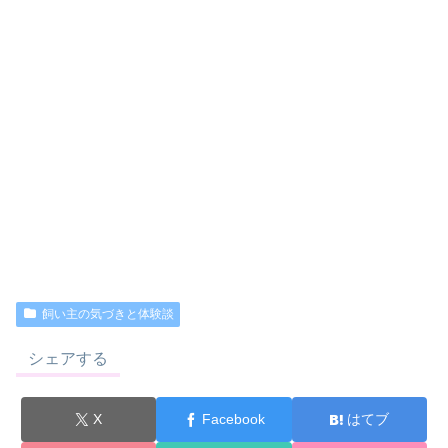
飼い主の気づきと体験談
シェアする
X
Facebook
はてブ