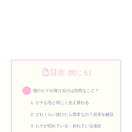
目次
猫のヒゲが抜けるのは自然なこと？
ヒゲも毛と同じく生え替わる
どれくらい抜けたら異常なの？目安を解説
ヒゲが切れている・折れている場合