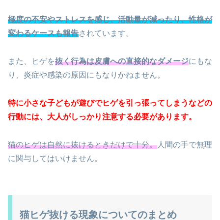
極度の不安やストレスを感じ、活動量が減ったり、性格が
変わるケースも報告
されています。
また、ヒゲを
抜く行為は皮膚への直接的なダメージ
にもな
り、炎症や感染の原因にもなりかねません。
特に小さな子どもが遊びでヒゲを引っ張ってしまうなどの
行動には、大人がしっかり注意する必要があります。
猫のヒゲは自然に抜けるときだけで十分。
人間の手で無理
に関与してはいけません。
猫ヒゲ抜ける現象についてのまとめ