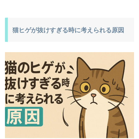
猫ヒゲが抜けすぎる時に考えられる原因