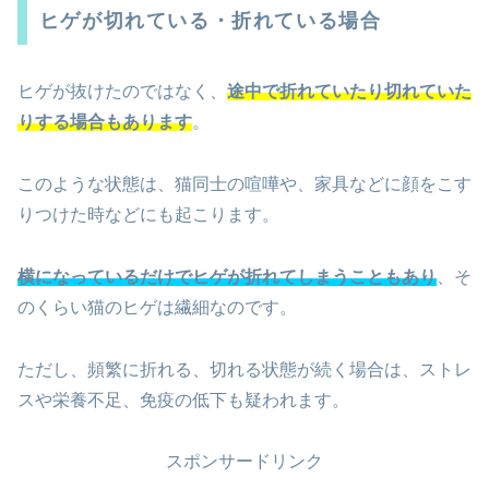
ヒゲが切れている・折れている場合
ヒゲが抜けたのではなく、
途中で折れていたり切れていた
りする場合もあります
。
このような状態は、猫同士の喧嘩や、家具などに顔をこす
りつけた時などにも起こります。
横になっているだけでヒゲが折れてしまうこともあり
、そ
のくらい猫のヒゲは繊細なのです。
ただし、頻繁に折れる、切れる状態が続く場合は、ストレ
スや栄養不足、免疫の低下も疑われます。
スポンサードリンク