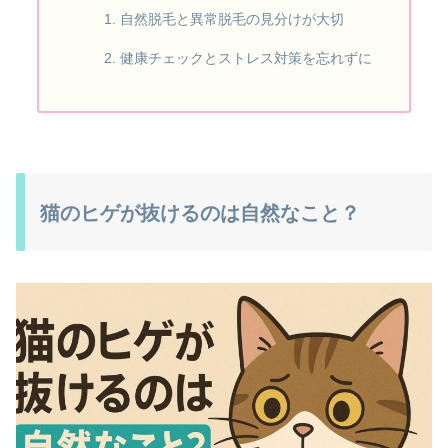
自然脱毛と異常脱毛の見分けが大切
健康チェックとストレス対策を忘れずに
猫のヒゲが抜けるのは自然なこと？