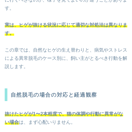
す。
実は、ヒゲが抜ける状況に応じて適切な対処法は異なりま
す。
この章では、自然なヒゲの生え替わりと、病気やストレス
による異常脱毛のケース別に、飼い主がとるべき行動を解
説します。
自然脱毛の場合の対応と経過観察
抜けたヒゲが1〜2本程度で、猫の体調や行動に異常がな
い場合
は、まず心配いりません。