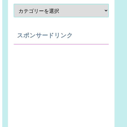
スポンサードリンク