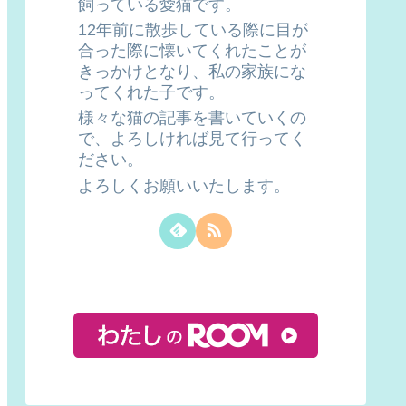
飼っている愛猫です。
12年前に散歩している際に目が
合った際に懐いてくれたことが
きっかけとなり、私の家族にな
ってくれた子です。
様々な猫の記事を書いていくの
で、よろしければ見て行ってく
ださい。
よろしくお願いいたします。