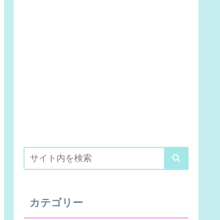
カテゴリー