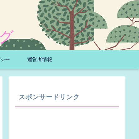
グ
シー
運営者情報
スポンサードリンク