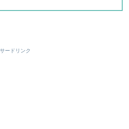
サードリンク