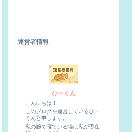
運営者情報
ひーくん
こんにちは！
このブログを運営しているひー
くんと申します。
私の腕で寝ている猫は私が現在